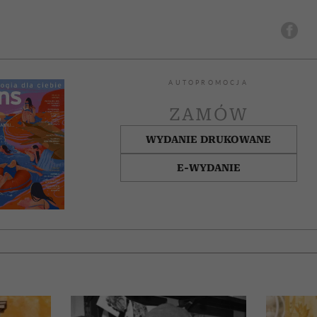
AUTOPROMOCJA
ZAMÓW
WYDANIE DRUKOWANE
E-WYDANIE