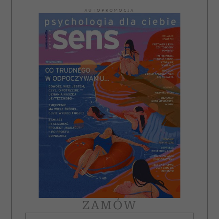
AUTOPROMOCJA
ZAMÓW