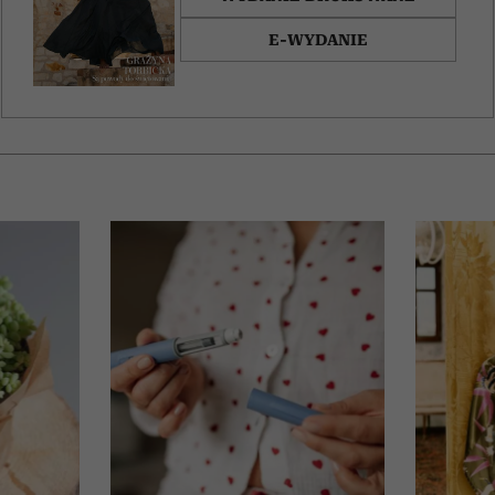
E-WYDANIE