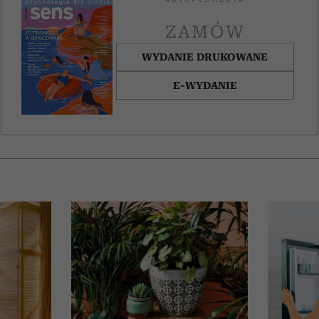
AUTOPROMOCJA
ZAMÓW
WYDANIE DRUKOWANE
E-WYDANIE