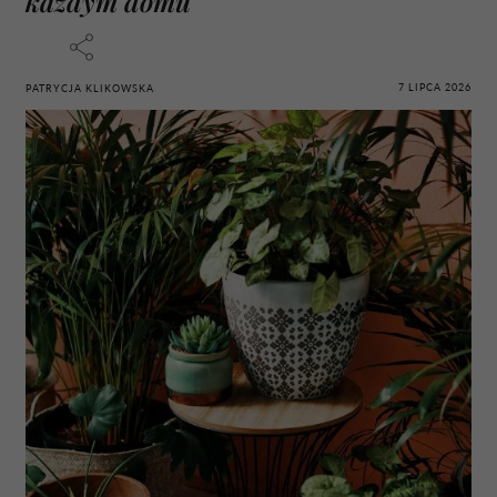
każdym domu
7 LIPCA 2026
PATRYCJA KLIKOWSKA