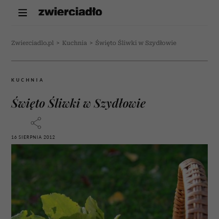
Zwierciadlo.pl
>
Kuchnia
>
Święto Śliwki w Szydłowie
KUCHNIA
Święto Śliwki w Szydłowie
16 SIERPNIA 2012