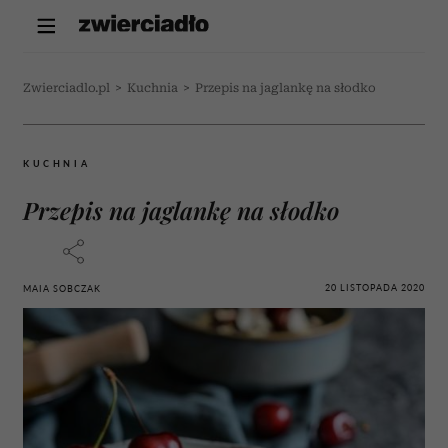
Zwierciadlo.pl
>
Kuchnia
>
Przepis na jaglankę na słodko
KUCHNIA
Przepis na jaglankę na słodko
20 LISTOPADA 2020
MAIA SOBCZAK