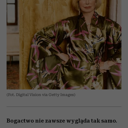
(Fot. Digital Vision via Getty Images)
Bogactwo nie zawsze wygląda tak samo.