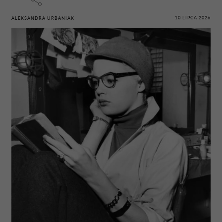
10 LIPCA 2026
ALEKSANDRA URBANIAK