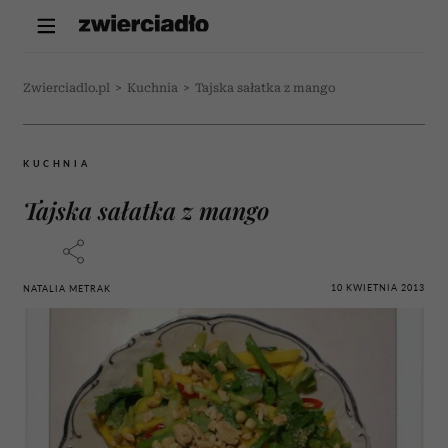
Zwierciadlo.pl
>
Kuchnia
>
Tajska sałatka z mango
KUCHNIA
Tajska sałatka z mango
10 KWIETNIA 2013
NATALIA METRAK