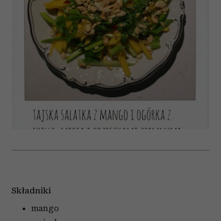
Składniki
mango