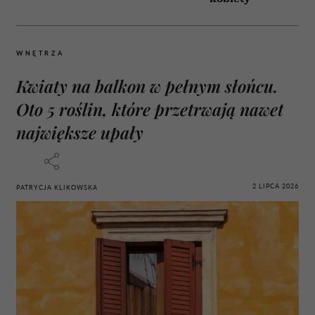
WNĘTRZA
Kwiaty na balkon w pełnym słońcu.
Oto 5 roślin, które przetrwają nawet
największe upały
2 LIPCA 2026
PATRYCJA KLIKOWSKA