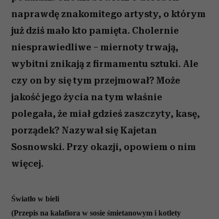
naprawdę znakomitego artysty, o którym
już dziś mało kto pamięta. Cholernie
niesprawiedliwe – miernoty trwają,
wybitni znikają z firmamentu sztuki. Ale
czy on by się tym przejmował? Może
jakość jego życia na tym właśnie
polegała, że miał gdzieś zaszczyty, kasę,
porządek? Nazywał się Kajetan
Sosnowski. Przy okazji, opowiem o nim
więcej.
Światło w bieli
(Przepis na kalafiora w sosie śmietanowym i kotlety