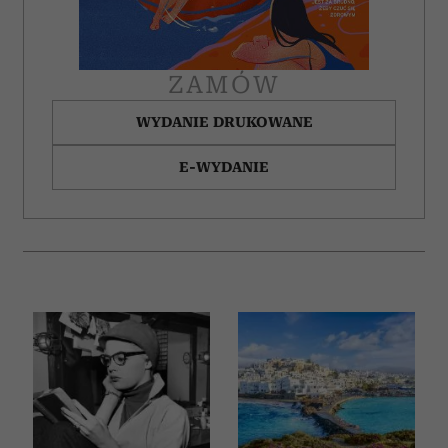
ZAMÓW
WYDANIE DRUKOWANE
E-WYDANIE