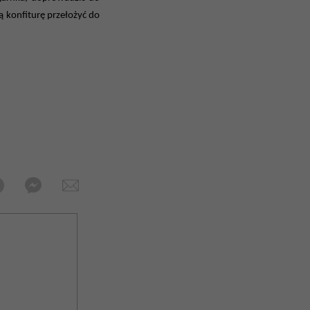
 konfiturę przełożyć do