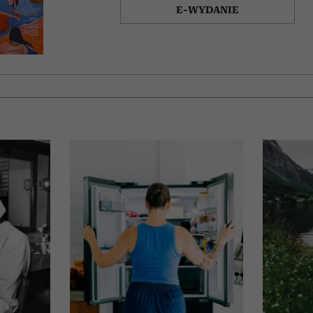
E-WYDANIE