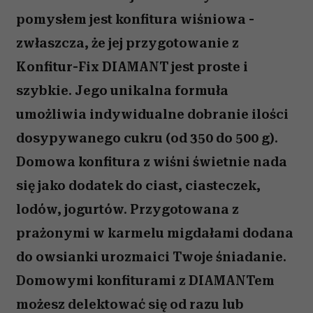
pomysłem jest konfitura wiśniowa -
zwłaszcza, że jej przygotowanie z
Konfitur-Fix DIAMANT jest proste i
szybkie. Jego unikalna formuła
umożliwia indywidualne dobranie ilości
dosypywanego cukru (od 350 do 500 g).
Domowa konfitura z wiśni świetnie nada
się jako dodatek do ciast, ciasteczek,
lodów, jogurtów. Przygotowana z
prażonymi w karmelu migdałami dodana
do owsianki urozmaici Twoje śniadanie.
Domowymi konfiturami z DIAMANTem
możesz delektować się od razu lub