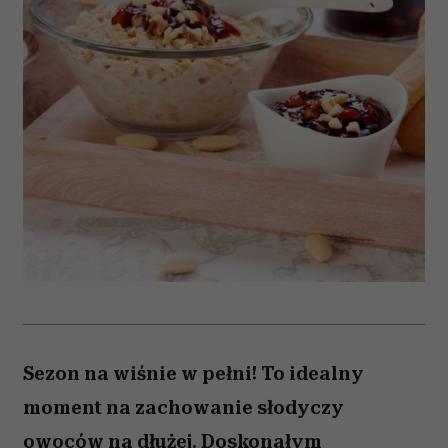
Sezon na wiśnie w pełni! To idealny
moment na zachowanie słodyczy
owoców na dłużej. Doskonałym