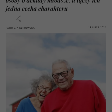
jedna cecha charakteru
19 LIPCA 2026
PATRYCJA KLIKOWSKA