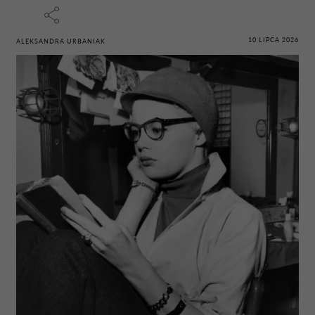
10 LIPCA 2026
ALEKSANDRA URBANIAK