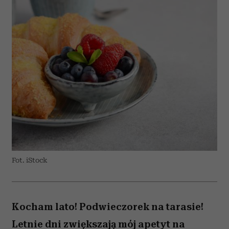
Fot. iStock
Kocham lato! Podwieczorek na tarasie!
Letnie dni zwiększają mój apetyt na