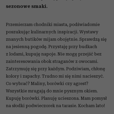
sezonowe smaki.
Przemierzam chodniki miasta, podświadomie
poszukując kulinarnych inspiracji. Wystawy
znanych butików mijam obojętnie. Sprawdzą się
na jesienną pogodę. Przystaję przy budkach
z lodami, kupuję napoje. Nie mogę przejść bez
zainteresowania obok straganów z owocami.
Zatrzymuję się przy każdym. Podziwiam, chłonę
kolory i zapachy. Trudno mi się nimi nacieszyć.
Co wybrać? Maliny, borówki czy agrest?
Wszystkie mrugają do mnie pysznym okiem.
Kupuję borówki. Planuję ucieszona. Mam pomysł
na słodki podwieczorek na tarasie. Kocham lato!