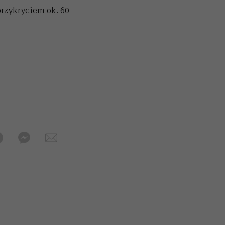
przykryciem ok. 60