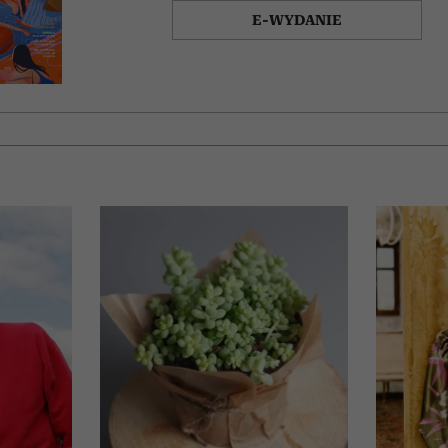
E-WYDANIE