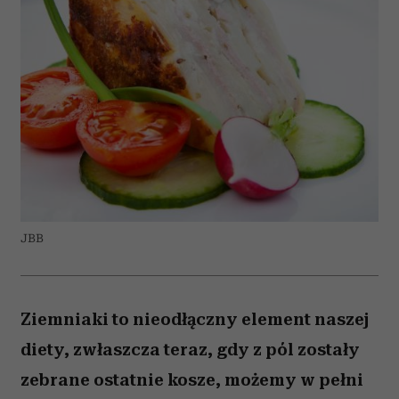
JBB
Ziemniaki to nieodłączny element naszej
diety, zwłaszcza teraz, gdy z pól zostały
zebrane ostatnie kosze, możemy w pełni