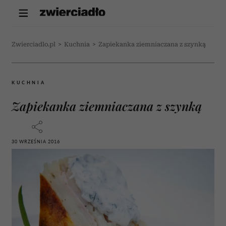
Zwierciadlo.pl
>
Kuchnia
>
Zapiekanka ziemniaczana z szynką
KUCHNIA
Zapiekanka ziemniaczana z szynką
30 WRZEŚNIA 2016