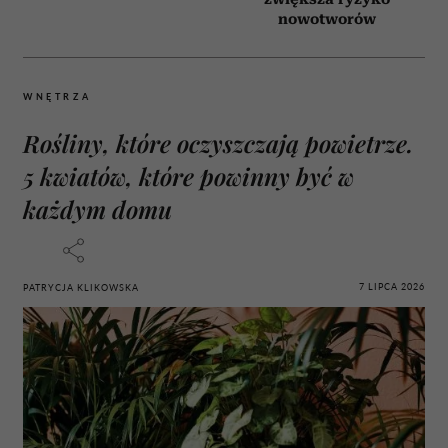
nowotworów
WNĘTRZA
Rośliny, które oczyszczają powietrze.
5 kwiatów, które powinny być w
każdym domu
7 LIPCA 2026
PATRYCJA KLIKOWSKA