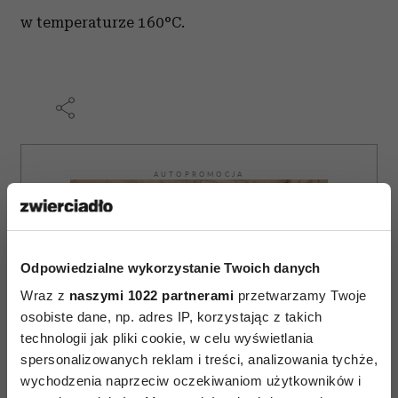
w temperaturze 160°C.
AUTOPROMOCJA
Odpowiedzialne wykorzystanie Twoich danych
Wraz z
naszymi 1022 partnerami
przetwarzamy Twoje
osobiste dane, np. adres IP, korzystając z takich
technologii jak pliki cookie, w celu wyświetlania
spersonalizowanych reklam i treści, analizowania tychże,
wychodzenia naprzeciw oczekiwaniom użytkowników i