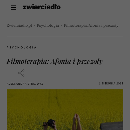
Zwierciadlo.pl
>
Psychologia
>
Filmoterapia: Afonia i pszczoły
PSYCHOLOGIA
Filmoterapia: Afonia i pszczoły
1 SIERPNIA 2013
ALEKSANDRA STRÓJWĄS