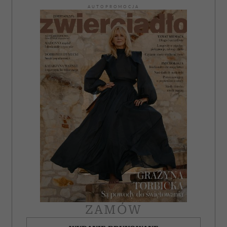
AUTOPROMOCJA
ZAMÓW