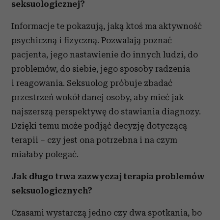
seksuologicznej?
Informacje te pokazują, jaką ktoś ma aktywność
psychiczną i fizyczną. Pozwalają poznać
pacjenta, jego nastawienie do innych ludzi, do
problemów, do siebie, jego sposoby radzenia
i reagowania. Seksuolog próbuje zbadać
przestrzeń wokół danej osoby, aby mieć jak
najszerszą perspektywę do stawiania diagnozy.
Dzięki temu może podjąć decyzję dotyczącą
terapii – czy jest ona potrzebna i na czym
miałaby polegać.
Jak długo trwa zazwyczaj terapia problemów
seksuologicznych?
Czasami wystarczą jedno czy dwa spotkania, bo