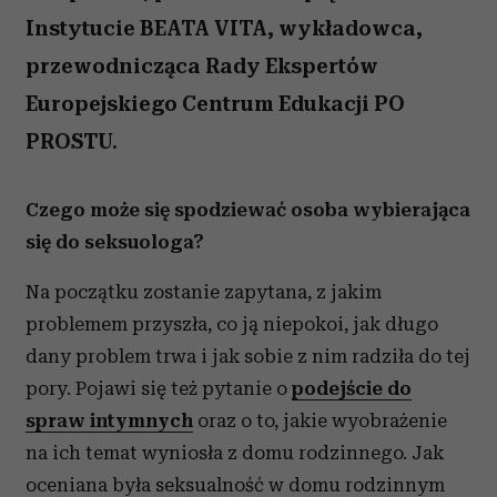
Instytucie BEATA VITA, wykładowca,
przewodnicząca Rady Ekspertów
Europejskiego Centrum Edukacji PO
PROSTU.
Czego może się spodziewać osoba wybierająca
się do seksuologa?
Na początku zostanie zapytana, z jakim
problemem przyszła, co ją niepokoi, jak długo
dany problem trwa i jak sobie z nim radziła do tej
pory. Pojawi się też pytanie o
podejście do
spraw intymnych
oraz o to, jakie wyobrażenie
na ich temat wyniosła z domu rodzinnego. Jak
oceniana była seksualność w domu rodzinnym