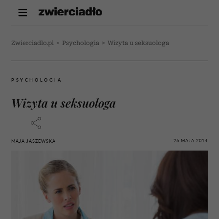
Zwierciadlo.pl
>
Psychologia
>
Wizyta u seksuologa
PSYCHOLOGIA
Wizyta u seksuologa
26 MAJA 2014
MAJA JASZEWSKA