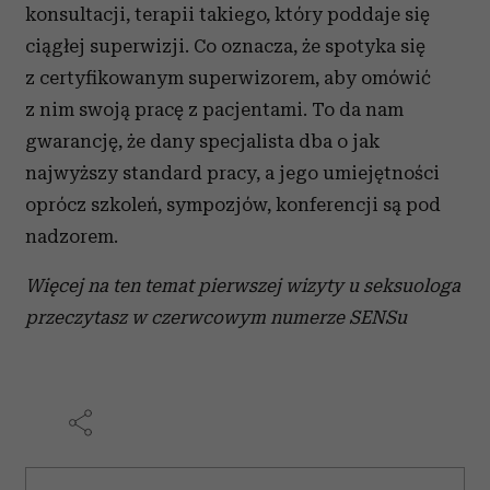
konsultacji, terapii takiego, który poddaje się
ciągłej superwizji. Co oznacza, że spotyka się
z certyfikowanym superwizorem, aby omówić
z nim swoją pracę z pacjentami. To da nam
gwarancję, że dany specjalista dba o jak
najwyższy standard pracy, a jego umiejętności
oprócz szkoleń, sympozjów, konferencji są pod
nadzorem.
Więcej na ten temat pierwszej wizyty u seksuologa
przeczytasz w czerwcowym numerze SENSu