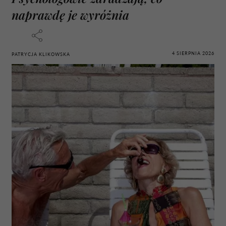
naprawdę je wyróżnia
4 SIERPNIA 2026
PATRYCJA KLIKOWSKA