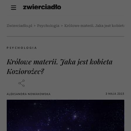
Zwierciadlo.pl
>
Psychologia
>
Królowe materii. Jaka jest kobieta K
PSYCHOLOGIA
Królowe materii. Jaka jest kobieta
Koziorożec?
3 MAJA 2015
ALEKSANDRA NOWAKOWSKA