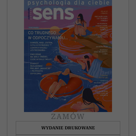
ZAMÓW
WYDANIE DRUKOWANE