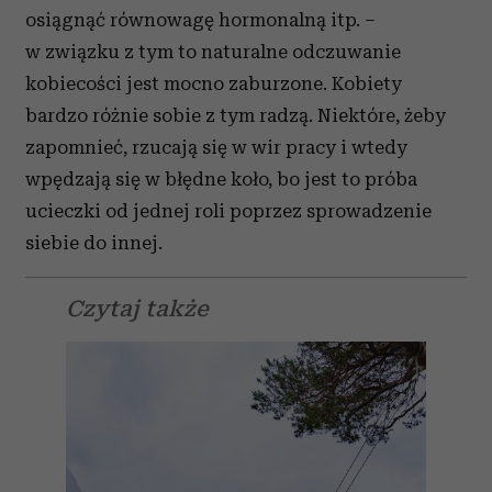
osiągnąć równowagę hormonalną itp. –
w związku z tym to naturalne odczuwanie
kobiecości jest mocno zaburzone. Kobiety
bardzo różnie sobie z tym radzą. Niektóre, żeby
zapomnieć, rzucają się w wir pracy i wtedy
wpędzają się w błędne koło, bo jest to próba
ucieczki od jednej roli poprzez sprowadzenie
siebie do innej.
Czytaj także