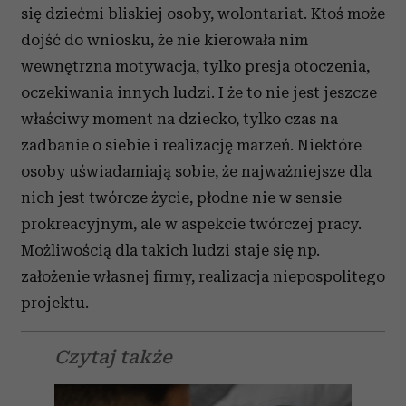
się dziećmi bliskiej osoby, wolontariat. Ktoś może
dojść do wniosku, że nie kierowała nim
wewnętrzna motywacja, tylko presja otoczenia,
oczekiwania innych ludzi. I że to nie jest jeszcze
właściwy moment na dziecko, tylko czas na
zadbanie o siebie i realizację marzeń. Niektóre
osoby uświadamiają sobie, że najważniejsze dla
nich jest twórcze życie, płodne nie w sensie
prokreacyjnym, ale w aspekcie twórczej pracy.
Możliwością dla takich ludzi staje się np.
założenie własnej firmy, realizacja niepospolitego
projektu.
Czytaj także