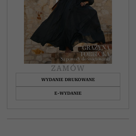
ZAMÓW
WYDANIE DRUKOWANE
E-WYDANIE