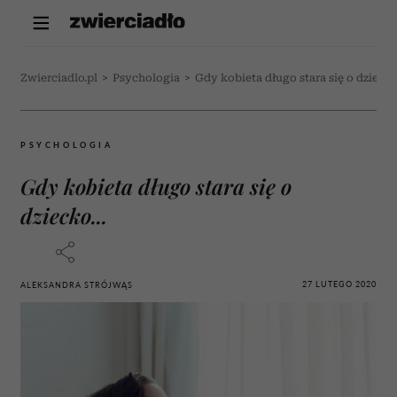
Zwierciadlo.pl
>
Psychologia
>
Gdy kobieta długo stara się o dziecko.
PSYCHOLOGIA
Gdy kobieta długo stara się o
dziecko...
27 LUTEGO 2020
ALEKSANDRA STRÓJWĄS