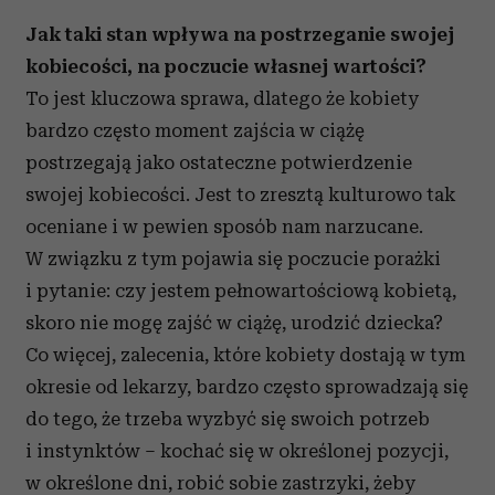
Jak taki stan wpływa na postrzeganie swojej
kobiecości, na poczucie własnej wartości?
To jest kluczowa sprawa, dlatego że kobiety
bardzo często moment zajścia w ciążę
postrzegają jako ostateczne potwierdzenie
swojej kobiecości. Jest to zresztą kulturowo tak
oceniane i w pewien sposób nam narzucane.
W związku z tym pojawia się poczucie porażki
i pytanie: czy jestem pełnowartościową kobietą,
skoro nie mogę zajść w ciążę, urodzić dziecka?
Co więcej, zalecenia, które kobiety dostają w tym
okresie od lekarzy, bardzo często sprowadzają się
do tego, że trzeba wyzbyć się swoich potrzeb
i instynktów – kochać się w określonej pozycji,
w określone dni, robić sobie zastrzyki, żeby