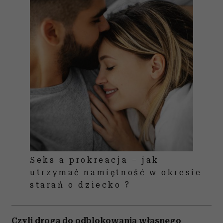
Seks a prokreacja – jak
utrzymać namiętność w okresie
starań o dziecko ?
Czyli drogą do odblokowania własnego