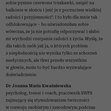
sobie pyszne czerwone truskawki, usiąść na
balkonie w słońcu i jeść je z poczuciem wielkiej
radości i przyjemności”. I to było dla mnie tak
odblokowujące – bo uświadomiłam sobie
wówczas, że ja nie potrafię odpoczywać i słabo
mi wychodzi czerpanie radości z życia. Myślę, że
dla takich osób jak ja, u których problem
z niepłodnością nie wynika tylko ze schorzeń
medycznych, ale tkwi przede wszystkim
w głowie, może to być bardzo wyzwalające
doświadczenie.
Dr Joanna Maria Kwaśniewska
psycholog, trener i coach, pracownik SWPS
zajmujący się stymulowaniem twórczości
w rozwoju osobistym i zawodowym podczas