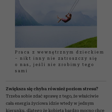
Praca z wewnętrznym dzieckiem
– nikt inny nie zatroszczy się
o nas, jeśli nie zrobimy tego
sami
Zwiększa się chyba również poziom stresu?
Trzeba sobie zdać sprawę z tego, że właściwie
cała energia życiowa idzie wtedy w jednym
kierunku, dlatego że kobieta bardzo mocno chce