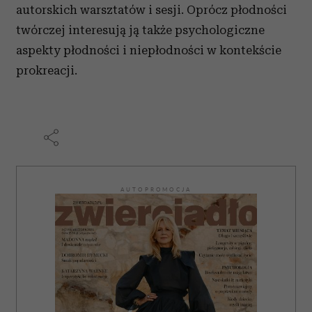
autorskich warsztatów i sesji. Oprócz płodności
twórczej interesują ją także psychologiczne
aspekty płodności i niepłodności w kontekście
prokreacji.
AUTOPROMOCJA