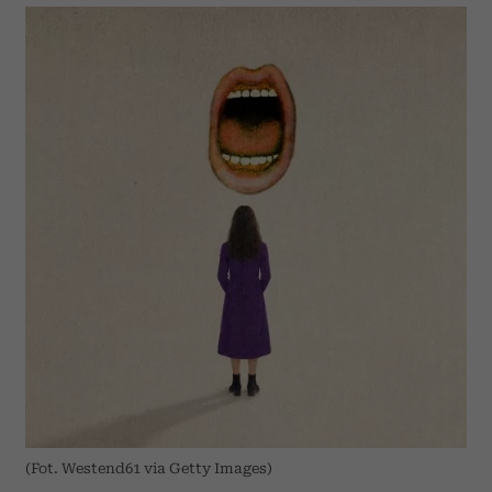
(Fot. Westend61 via Getty Images)