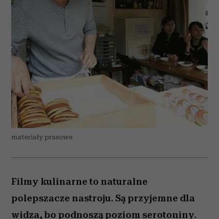
materiały prasowe
Filmy kulinarne to naturalne
polepszacze nastroju. Są przyjemne dla
widza, bo podnoszą poziom serotoniny.