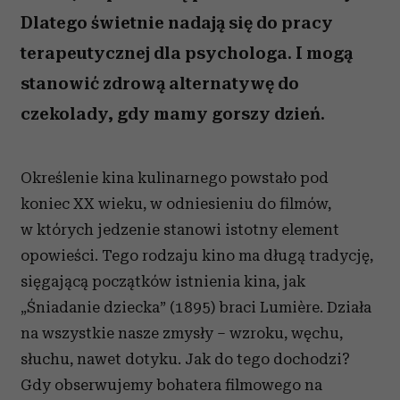
Dlatego świetnie nadają się do pracy
terapeutycznej dla psychologa. I mogą
stanowić zdrową alternatywę do
czekolady, gdy mamy gorszy dzień.
Określenie kina kulinarnego powstało pod
koniec XX wieku, w odniesieniu do filmów,
w których jedzenie stanowi istotny element
opowieści. Tego rodzaju kino ma długą tradycję,
sięgającą początków istnienia kina, jak
„Śniadanie dziecka” (1895) braci Lumière. Działa
na wszystkie nasze zmysły – wzroku, węchu,
słuchu, nawet dotyku. Jak do tego dochodzi?
Gdy obserwujemy bohatera filmowego na