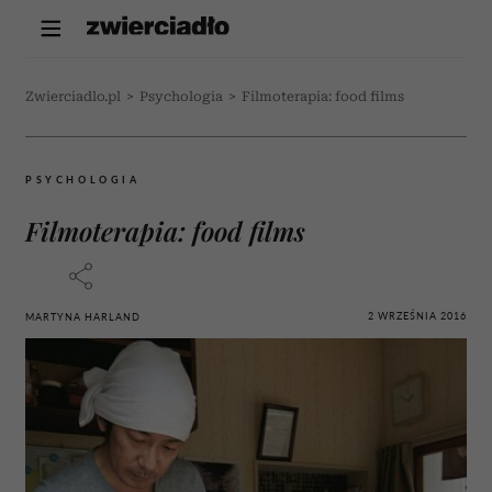
Zwierciadlo.pl
>
Psychologia
>
Filmoterapia: food films
PSYCHOLOGIA
Filmoterapia: food films
2 WRZEŚNIA 2016
MARTYNA HARLAND