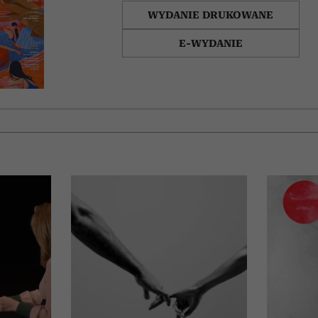
WYDANIE DRUKOWANE
E-WYDANIE