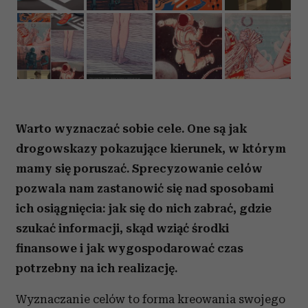
Warto wyznaczać sobie cele. One są jak
drogowskazy pokazujące kierunek, w którym
mamy się poruszać. Sprecyzowanie celów
pozwala nam zastanowić się nad sposobami
ich osiągnięcia: jak się do nich zabrać, gdzie
szukać informacji, skąd wziąć środki
finansowe i jak wygospodarować czas
potrzebny na ich realizację.
Wyznaczanie celów to forma kreowania swojego