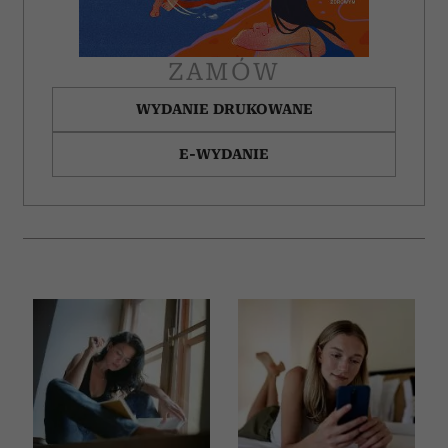
ZAMÓW
WYDANIE DRUKOWANE
E-WYDANIE