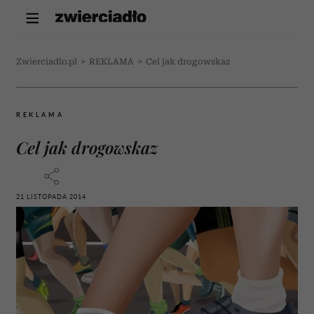
Zwierciadlo.pl
>
REKLAMA
>
Cel jak drogowskaz
REKLAMA
Cel jak drogowskaz
21 LISTOPADA 2014