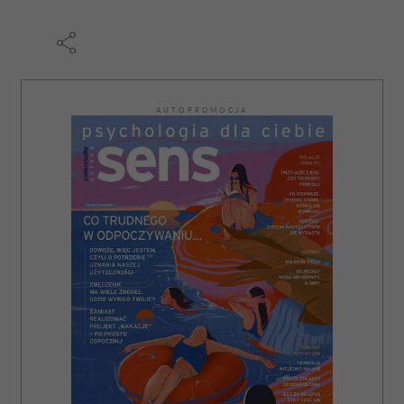
AUTOPROMOCJA