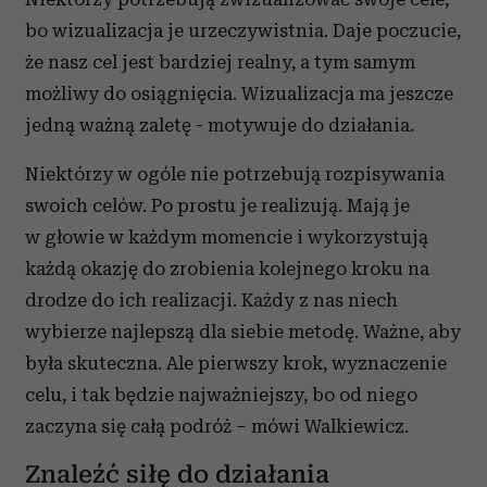
bo wizualizacja je urzeczywistnia. Daje poczucie,
że nasz cel jest bardziej realny, a tym samym
możliwy do osiągnięcia. Wizualizacja ma jeszcze
jedną ważną zaletę - motywuje do działania.
Niektórzy w ogóle nie potrzebują rozpisywania
swoich celów. Po prostu je realizują. Mają je
w głowie w każdym momencie i wykorzystują
każdą okazję do zrobienia kolejnego kroku na
drodze do ich realizacji. Każdy z nas niech
wybierze najlepszą dla siebie metodę. Ważne, aby
była skuteczna. Ale pierwszy krok, wyznaczenie
celu, i tak będzie najważniejszy, bo od niego
zaczyna się całą podróż – mówi Walkiewicz.
Znaleźć siłę do działania