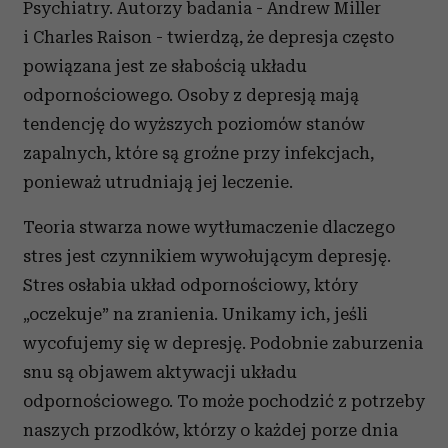
Psychiatry. Autorzy badania - Andrew Miller
i Charles Raison - twierdzą, że depresja często
powiązana jest ze słabością układu
odpornościowego. Osoby z depresją mają
tendencję do wyższych poziomów stanów
zapalnych, które są groźne przy infekcjach,
ponieważ utrudniają jej leczenie.
Teoria stwarza nowe wytłumaczenie dlaczego
stres jest czynnikiem wywołującym depresję.
Stres osłabia układ odpornościowy, który
„oczekuje” na zranienia. Unikamy ich, jeśli
wycofujemy się w depresję. Podobnie zaburzenia
snu są objawem aktywacji układu
odpornościowego. To może pochodzić z potrzeby
naszych przodków, którzy o każdej porze dnia