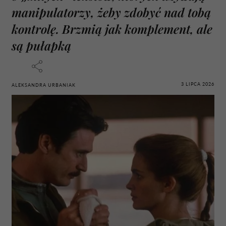
manipulatorzy, żeby zdobyć nad tobą
kontrolę. Brzmią jak komplement, ale
są pułapką
3 LIPCA 2026
ALEKSANDRA URBANIAK