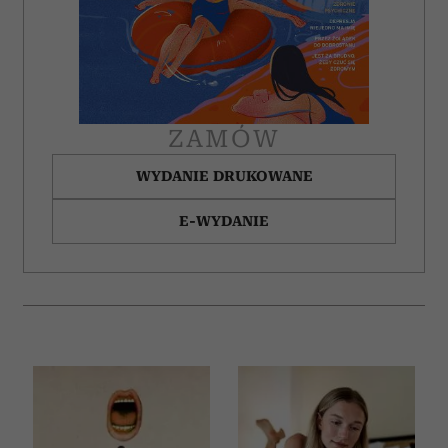
ZAMÓW
WYDANIE DRUKOWANE
E-WYDANIE