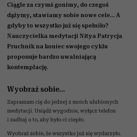
Ciągle za czymś gonimy, do czegoś
dążymy, stawiamy sobie nowe cele… A
gdyby to wszystko już się spełniło?
Nauczycielka medytacji Nitya Patrycja
Pruchnik na koniec swojego cyklu
proponuje bardzo uwalniającą
kontemplację.
Wyobraź sobie…
Zapraszam cię do jednej z moich ulubionych
medytacji. Usiądź wygodnie, wyłącz telefon
i zadbaj o to, aby było ci ciepło.
Wyobraź sobie, że wszystko już się wydarzyło.