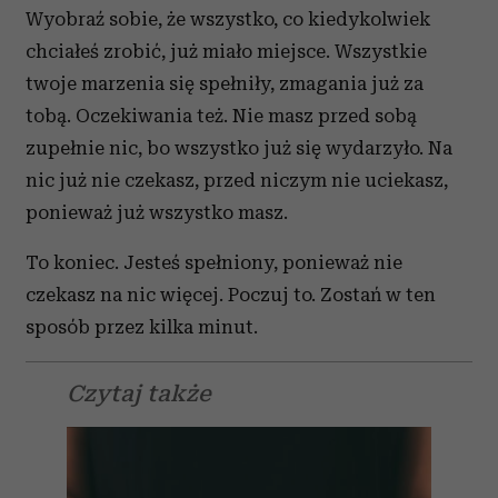
Wyobraź sobie, że wszystko, co kiedykolwiek
chciałeś zrobić, już miało miejsce. Wszystkie
twoje marzenia się spełniły, zmagania już za
tobą. Oczekiwania też. Nie masz przed sobą
zupełnie nic, bo wszystko już się wydarzyło. Na
nic już nie czekasz, przed niczym nie uciekasz,
ponieważ już wszystko masz.
To koniec. Jesteś spełniony, ponieważ nie
czekasz na nic więcej. Poczuj to. Zostań w ten
sposób przez kilka minut.
Czytaj także