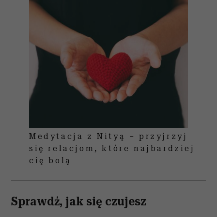
Medytacja z Nityą – przyjrzyj
się relacjom, które najbardziej
cię bolą
Sprawdź, jak się czujesz