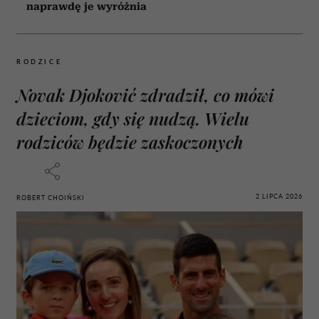
naprawdę je wyróżnia
RODZICE
Novak Djoković zdradził, co mówi
dzieciom, gdy się nudzą. Wielu
rodziców będzie zaskoczonych
2 LIPCA 2026
ROBERT CHOIŃSKI