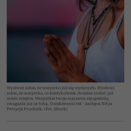
Wyobraź sobie, że wszystko już się wydarzyło. Wyobraź
sobie, że wszystko, co kiedykolwiek chciałeś zrobić, już
miało miejsce. Wszystkie twoje marzenia się spełniły,
zmagania już za tobą. Oczekiwania też - zachęca Nitya
Patrycja Pruchnik. (Fot. iStock)