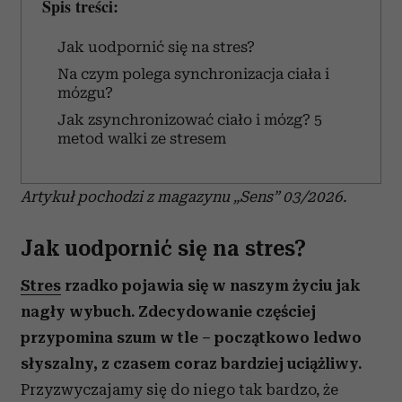
Spis treści:
Jak uodpornić się na stres?
Na czym polega synchronizacja ciała i
mózgu?
Jak zsynchronizować ciało i mózg? 5
metod walki ze stresem
Artykuł pochodzi z magazynu „Sens” 03/2026.
Jak uodpornić się na stres?
Stres
rzadko pojawia się w naszym życiu jak
nagły wybuch. Zdecydowanie częściej
przypomina szum w tle – początkowo ledwo
słyszalny, z czasem coraz bardziej uciążliwy.
Przyzwyczajamy się do niego tak bardzo, że