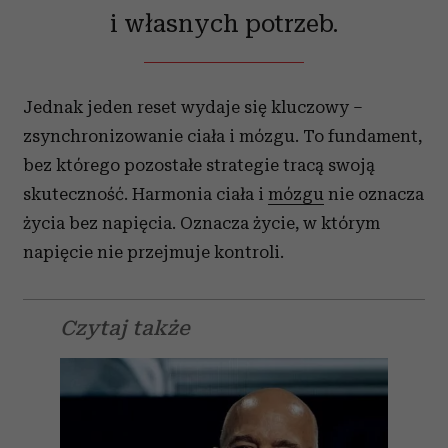
i własnych potrzeb.
Jednak jeden reset wydaje się kluczowy –
zsynchronizowanie ciała i mózgu. To fundament,
bez którego pozostałe strategie tracą swoją
skuteczność. Harmonia ciała i
mózgu
nie oznacza
życia bez napięcia. Oznacza życie, w którym
napięcie nie przejmuje kontroli.
Czytaj także