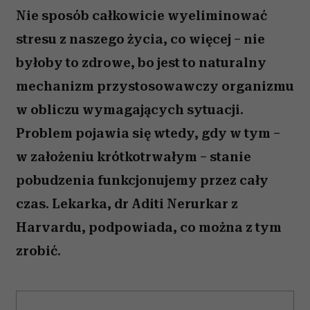
Nie sposób całkowicie wyeliminować
stresu z naszego życia, co więcej – nie
byłoby to zdrowe, bo jest to naturalny
mechanizm przystosowawczy organizmu
w obliczu wymagających sytuacji.
Problem pojawia się wtedy, gdy w tym –
w założeniu krótkotrwałym – stanie
pobudzenia funkcjonujemy przez cały
czas. Lekarka, dr Aditi Nerurkar z
Harvardu, podpowiada, co można z tym
zrobić.