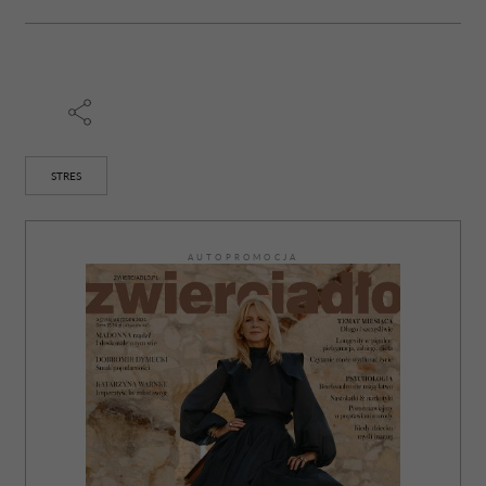
STRES
AUTOPROMOCJA