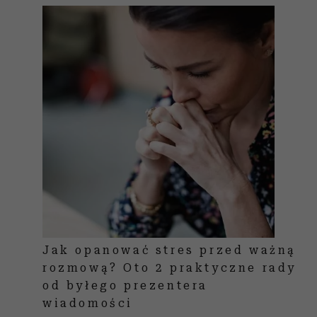
Jak opanować stres przed ważną
rozmową? Oto 2 praktyczne rady
od byłego prezentera
wiadomości