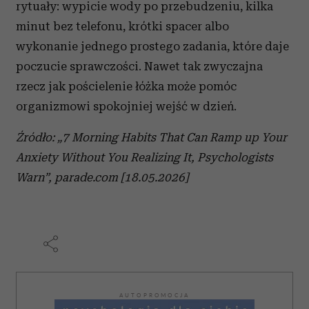
rytuały: wypicie wody po przebudzeniu, kilka
minut bez telefonu, krótki spacer albo
wykonanie jednego prostego zadania, które daje
poczucie sprawczości. Nawet tak zwyczajna
rzecz jak pościelenie łóżka może pomóc
organizmowi spokojniej wejść w dzień.
Źródło: „7 Morning Habits That Can Ramp up Your
Anxiety Without You Realizing It, Psychologists
Warn”, parade.com [18.05.2026]
AUTOPROMOCJA