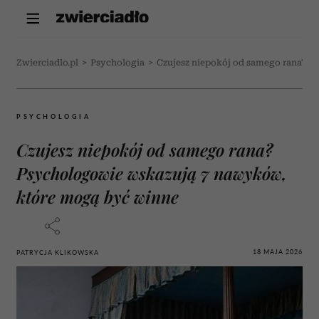
Zwierciadlo.pl
>
Psychologia
>
Czujesz niepokój od samego rana? 
PSYCHOLOGIA
Czujesz niepokój od samego rana?
Psychologowie wskazują 7 nawyków,
które mogą być winne
18 MAJA 2026
PATRYCJA KLIKOWSKA