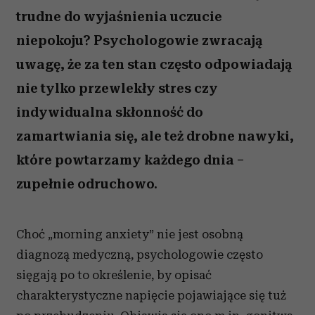
trudne do wyjaśnienia uczucie
niepokoju? Psychologowie zwracają
uwagę, że za ten stan często odpowiadają
nie tylko przewlekły stres czy
indywidualna skłonność do
zamartwiania się, ale też drobne nawyki,
które powtarzamy każdego dnia –
zupełnie odruchowo.
Choć „morning anxiety” nie jest osobną
diagnozą medyczną, psychologowie często
sięgają po to określenie, by opisać
charakterystyczne napięcie pojawiające się tuż