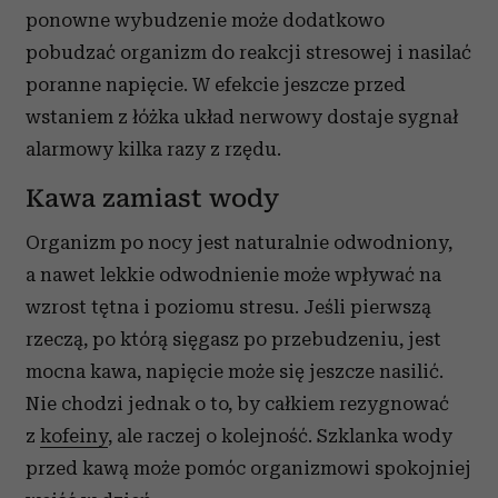
ponowne wybudzenie może dodatkowo
pobudzać organizm do reakcji stresowej i nasilać
poranne napięcie. W efekcie jeszcze przed
wstaniem z łóżka układ nerwowy dostaje sygnał
alarmowy kilka razy z rzędu.
Kawa zamiast wody
Organizm po nocy jest naturalnie odwodniony,
a nawet lekkie odwodnienie może wpływać na
wzrost tętna i poziomu stresu. Jeśli pierwszą
rzeczą, po którą sięgasz po przebudzeniu, jest
mocna kawa, napięcie może się jeszcze nasilić.
Nie chodzi jednak o to, by całkiem rezygnować
z
kofeiny
, ale raczej o kolejność. Szklanka wody
przed kawą może pomóc organizmowi spokojniej