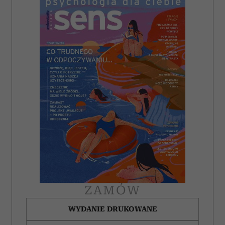
ZAMÓW
WYDANIE DRUKOWANE