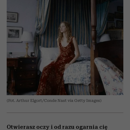
(Fot. Arthur Elgort/Conde Nast via Getty Images)
Otwierasz oczy i od razu ogarnia cię