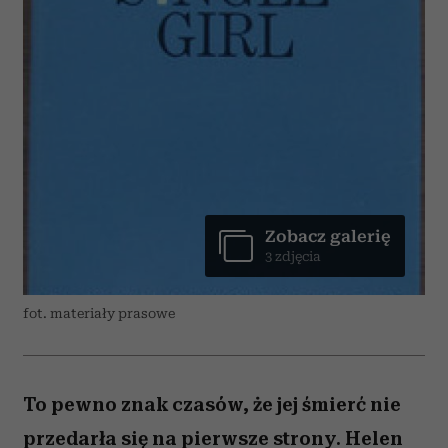
Zobacz galerię
3 zdjęcia
fot. materiały prasowe
To pewno znak czasów, że jej śmierć nie
przedarła się na pierwsze strony. Helen