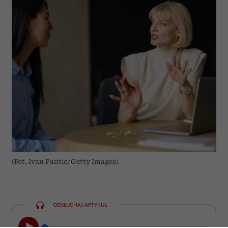
(Fot. Ivan Pantic/Getty Images)
ODSŁUCHAJ ARTYKUŁ