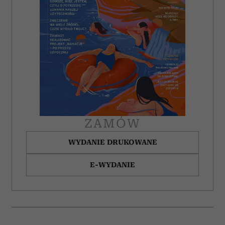
ZAMÓW
WYDANIE DRUKOWANE
E-WYDANIE