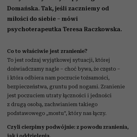
Domańska. Tak, jeśli zaczniemy od
miłości do siebie – mówi
psychoterapeutka Teresa Raczkowska.
Co to właściwie jest zranienie?
To jest rodzaj wyjątkowej sytuacji, której
doświadczamy nagle – choć bywa, że często –
i która odbiera nam poczucie tożsamości,
bezpieczeństwa, gruntu pod nogami. Zranienie
jest poczuciem utraty łączności i jedności
z drugą osobą, zachwianiem takiego
podstawowego „mostu”, który nas łączy.
Czyli cierpimy podwójnie: z powodu zranienia,
jak i oddzielenia.