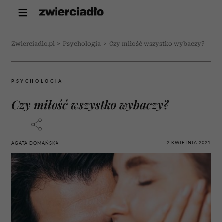
Zwierciadlo.pl
>
Psychologia
>
Czy miłość wszystko wybaczy?
PSYCHOLOGIA
Czy miłość wszystko wybaczy?
2 KWIETNIA 2021
AGATA DOMAŃSKA