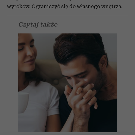
wyroków. Ograniczyć się do własnego wnętrza.
Czytaj także