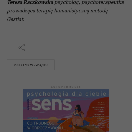
Teresa Raczkowska
psycholog, psychoterapeutka
prowadząca terapię humanistyczną metodą
Gestlat.
PROBLEMY W ZWIĄZKU
AUTOPROMOCJA