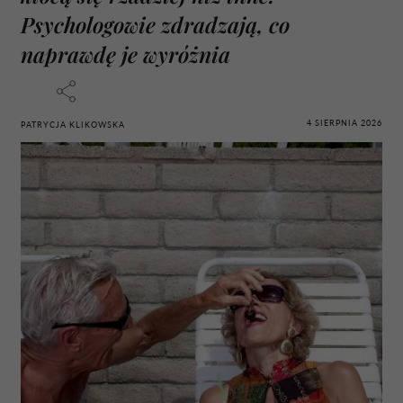
Psychologowie zdradzają, co
naprawdę je wyróżnia
4 SIERPNIA 2026
PATRYCJA KLIKOWSKA