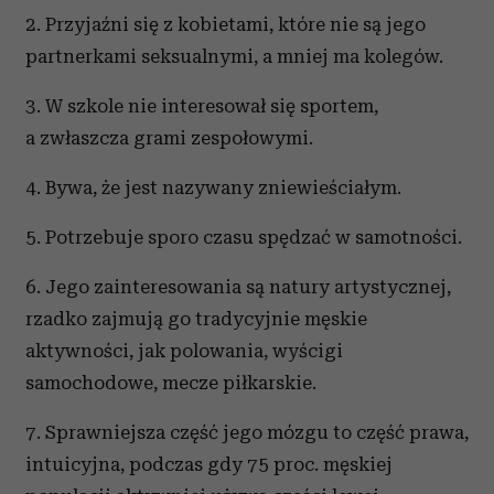
2. Przyjaźni się z kobietami, które nie są jego
partnerkami seksualnymi, a mniej ma kolegów.
3. W szkole nie interesował się sportem,
a zwłaszcza grami zespołowymi.
4. Bywa, że jest nazywany zniewieściałym.
5. Potrzebuje sporo czasu spędzać w samotności.
6. Jego zainteresowania są natury artystycznej,
rzadko zajmują go tradycyjnie męskie
aktywności, jak polowania, wyścigi
samochodowe, mecze piłkarskie.
7. Sprawniejsza część jego mózgu to część prawa,
intuicyjna, podczas gdy 75 proc. męskiej