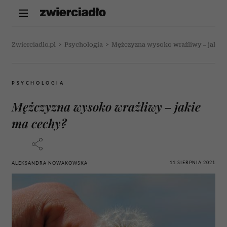
Zwierciadlo.pl
>
Psychologia
>
Mężczyzna wysoko wrażliwy – jakie
PSYCHOLOGIA
Mężczyzna wysoko wrażliwy – jakie
ma cechy?
11 SIERPNIA 2021
ALEKSANDRA NOWAKOWSKA