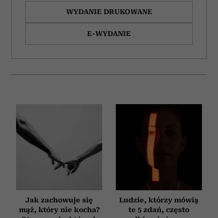
WYDANIE DRUKOWANE
E-WYDANIE
Jak zachowuje się
Ludzie, którzy mówią
mąż, który nie kocha?
te 5 zdań, często