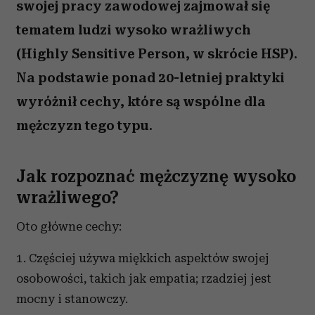
swojej pracy zawodowej zajmował się
tematem ludzi wysoko wrażliwych
(Highly Sensitive Person, w skrócie HSP).
Na podstawie ponad 20-letniej praktyki
wyróżnił cechy, które są wspólne dla
mężczyzn tego typu.
Jak rozpoznać mężczyznę wysoko
wrażliwego?
Oto główne cechy:
1. Częściej używa miękkich aspektów swojej
osobowości, takich jak empatia; rzadziej jest
mocny i stanowczy.