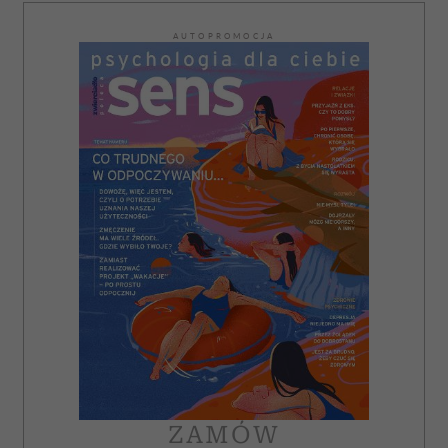
AUTOPROMOCJA
ZAMÓW