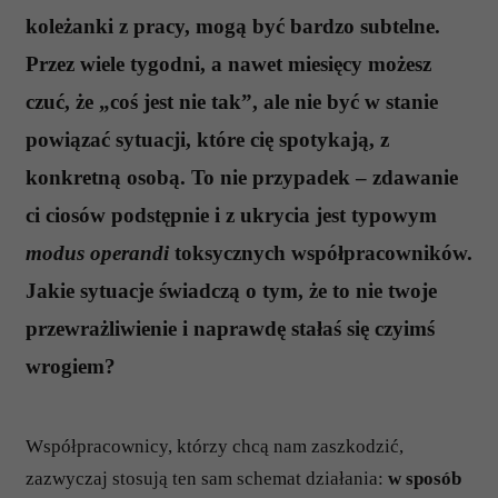
koleżanki z pracy, mogą być bardzo subtelne.
Przez wiele tygodni, a nawet miesięcy możesz
czuć, że „coś jest nie tak”, ale nie być w stanie
powiązać sytuacji, które cię spotykają, z
konkretną osobą. To nie przypadek – zdawanie
ci ciosów podstępnie i z ukrycia jest typowym
modus operandi
toksycznych współpracowników.
Jakie sytuacje świadczą o tym, że to nie twoje
przewrażliwienie i naprawdę stałaś się czyimś
wrogiem?
Współpracownicy, którzy chcą nam zaszkodzić,
zazwyczaj stosują ten sam schemat działania:
w sposób