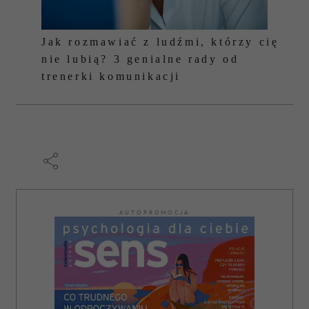
Jak rozmawiać z ludźmi, którzy cię
nie lubią? 3 genialne rady od
trenerki komunikacji
AUTOPROMOCJA