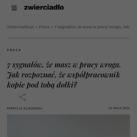
Zwierciadlo.pl
>
Praca
>
7 sygnałów, że masz w pracy wroga. Jak ro
PRACA
7 sygnałów, że masz w pracy wroga.
Jak rozpoznać, że współpracownik
kopie pod tobą dołki?
14 MAJA 2026
PATRYCJA KLIKOWSKA