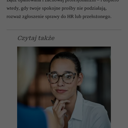
wtedy, gdy twoje spokojne prośby nie podziałają,
rozważ zgłoszenie sprawy do HR lub przełożonego.
Czytaj także