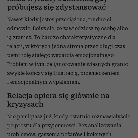
próbujesz się zdystansować
Nawet kiedy jesteś przeciążona, trudno ci
odmówić. Boisz się, że zawiedziesz tę osobę albo
ją zranisz. To bardzo charakterystyczne dla
relacji, w których jedna strona przez długi czas
pełni rolę stałego wsparcia emocjonalnego.
Problem w tym, że ignorowanie własnych granic
zwykle kończy się frustracją, przemęczeniem
i emocjonalnym wypaleniem.
Relacja opiera się głównie na
kryzysach
Nie pamiętasz już, kiedy ostatnio rozmawiałyście
po prostu dla przyjemności. Bez analizowania
problemów, gaszenia pożarów i kolejnych