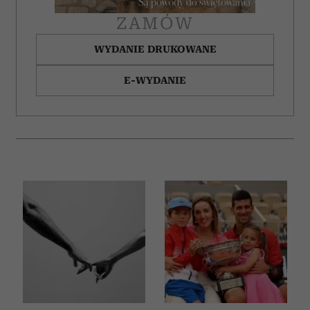
ZAMÓW
WYDANIE DRUKOWANE
E-WYDANIE