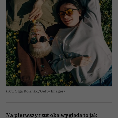
(Fot. Olga Rolenko/Getty Images)
Na pierwszy rzut oka wygląda to jak