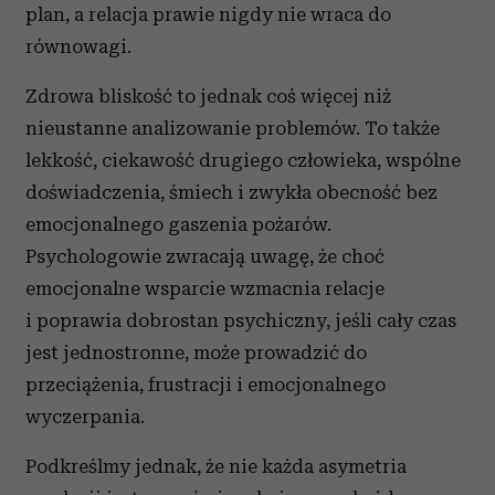
plan, a relacja prawie nigdy nie wraca do
równowagi.
Zdrowa bliskość to jednak coś więcej niż
nieustanne analizowanie problemów. To także
lekkość, ciekawość drugiego człowieka, wspólne
doświadczenia, śmiech i zwykła obecność bez
emocjonalnego gaszenia pożarów.
Psychologowie zwracają uwagę, że choć
emocjonalne wsparcie wzmacnia relacje
i poprawia dobrostan psychiczny, jeśli cały czas
jest jednostronne, może prowadzić do
przeciążenia, frustracji i emocjonalnego
wyczerpania.
Podkreślmy jednak, że nie każda asymetria