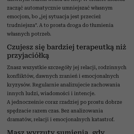
zacząć automatycznie umniejszać własnym
emocjom, bo „jej sytuacja jest przecież
trudniejsza”. A to prosta droga do tłumienia
własnych potrzeb.
Czujesz się bardziej terapeutką niż
przyjaciółką
Znasz wszystkie szczegóły jej relacji, rodzinnych
konfliktów, dawnych zranień i emocjonalnych
kryzysów. Regularnie analizujecie zachowania
innych ludzi, wiadomości i intencje.
A jednocześnie coraz rzadziej po prostu dobrze
spędzacie razem czas. Bez analizowania
dramatów, relacji i emocjonalnych katastrof.
Masz wyrzuty sumienia, gdy