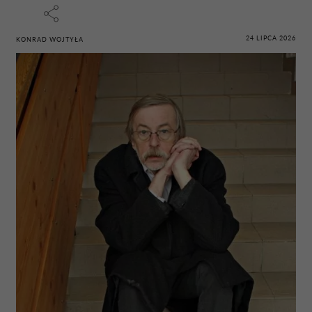
24 LIPCA 2026
KONRAD WOJTYŁA