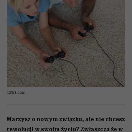
123rf.com
Marzysz o nowym związku, ale nie chcesz
rewolucji w swoim życiu? Zwłaszcza że w