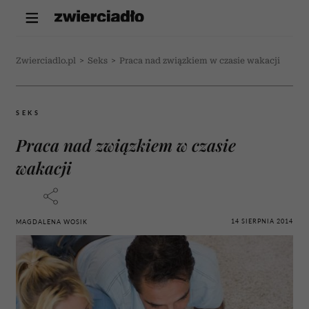
Zwierciadlo.pl
>
Seks
>
Praca nad związkiem w czasie wakacji
SEKS
Praca nad związkiem w czasie
wakacji
14 SIERPNIA 2014
MAGDALENA WOSIK