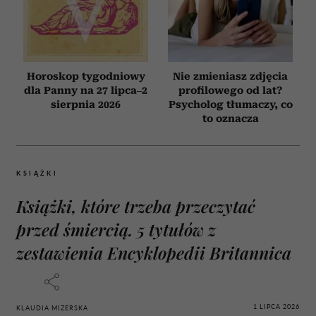
Horoskop tygodniowy
Nie zmieniasz zdjęcia
dla Panny na 27 lipca–2
profilowego od lat?
sierpnia 2026
Psycholog tłumaczy, co
to oznacza
KSIĄŻKI
Książki, które trzeba przeczytać
przed śmiercią. 5 tytułów z
zestawienia Encyklopedii Britannica
1 LIPCA 2026
KLAUDIA MIZERSKA