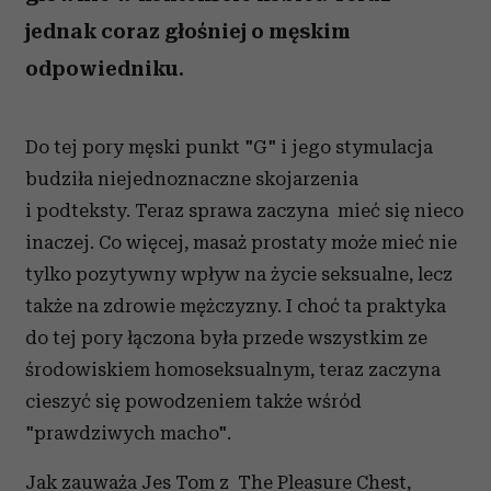
jednak coraz głośniej o męskim
odpowiedniku.
Do tej pory męski punkt "G" i jego stymulacja
budziła niejednoznaczne skojarzenia
i podteksty. Teraz sprawa zaczyna mieć się nieco
inaczej. Co więcej, masaż prostaty może mieć nie
tylko pozytywny wpływ na życie seksualne, lecz
także na zdrowie mężczyzny. I choć ta praktyka
do tej pory łączona była przede wszystkim ze
środowiskiem homoseksualnym, teraz zaczyna
cieszyć się powodzeniem także wśród
"prawdziwych macho".
Jak zauważa Jes Tom z The Pleasure Chest,