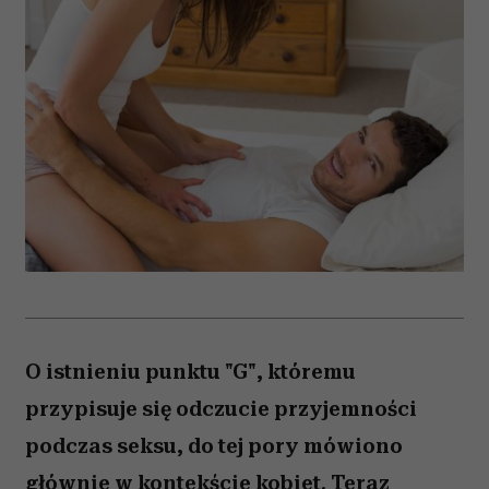
O istnieniu punktu "G", któremu
przypisuje się odczucie przyjemności
podczas seksu, do tej pory mówiono
głównie w kontekście kobiet. Teraz