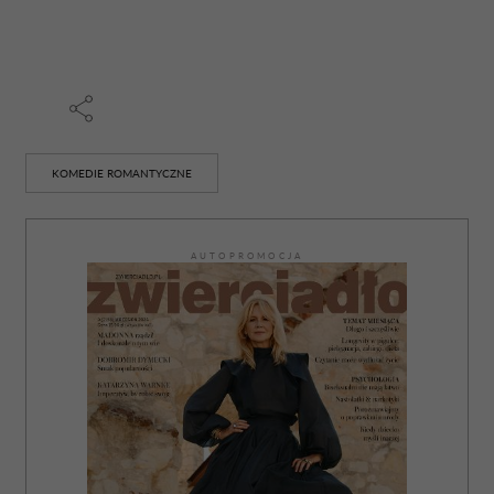
KOMEDIE ROMANTYCZNE
AUTOPROMOCJA