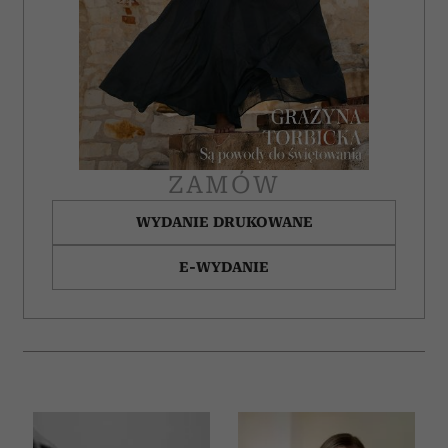
ZAMÓW
WYDANIE DRUKOWANE
E-WYDANIE