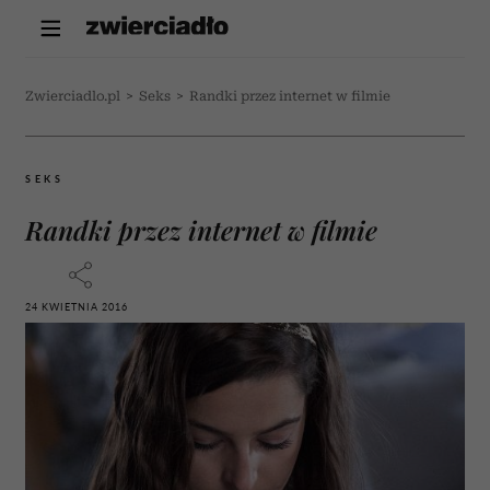
Zwierciadlo.pl
>
Seks
>
Randki przez internet w filmie
SEKS
Randki przez internet w filmie
24 KWIETNIA 2016