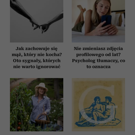
Jak zachowuje się
Nie zmieniasz zdjęcia
mąż, który nie kocha?
profilowego od lat?
Oto sygnały, których
Psycholog tłumaczy, co
nie warto ignorować
to oznacza