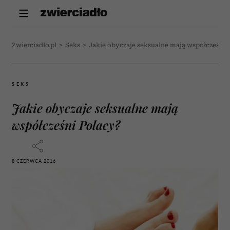
Zwierciadlo.pl
>
Seks
>
Jakie obyczaje seksualne mają współcześni 
SEKS
Jakie obyczaje seksualne mają
współcześni Polacy?
8 CZERWCA 2016