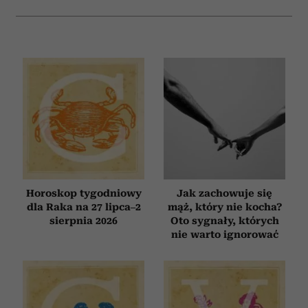
Horoskop tygodniowy
Jak zachowuje się
dla Raka na 27 lipca–2
mąż, który nie kocha?
sierpnia 2026
Oto sygnały, których
nie warto ignorować