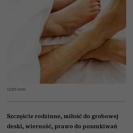
123rf.com
Szczęście rodzinne, miłość do grobowej
deski, wierność, prawo do poszukiwań