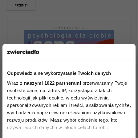
PRZEPISY
AUTOPROMOCJA
Odpowiedzialne wykorzystanie Twoich danych
Wraz z
naszymi 1022 partnerami
przetwarzamy Twoje
osobiste dane, np. adres IP, korzystając z takich
technologii jak pliki cookie, w celu wyświetlania
spersonalizowanych reklam i treści, analizowania tychże,
wychodzenia naprzeciw oczekiwaniom użytkowników i
rozwoju produktów. Masz wybór odnośnie tego, kto
używa Twoich danych i w jakich celach to robi.