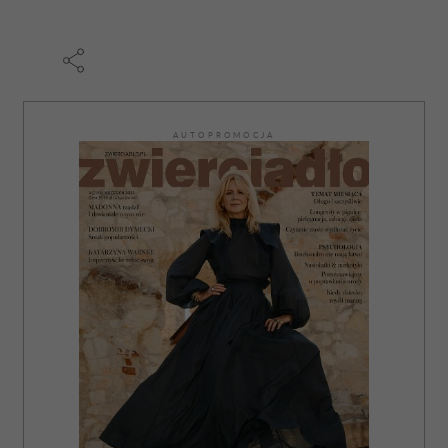
AUTOPROMOCJA