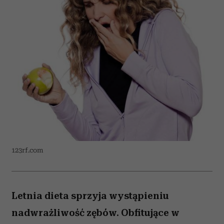
123rf.com
Letnia dieta sprzyja wystąpieniu
nadwrażliwość zębów. Obfitujące w