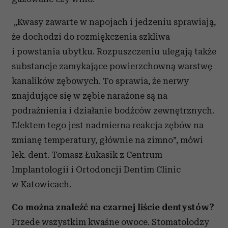
„Kwasy zawarte w napojach i jedzeniu sprawiają,
że dochodzi do rozmiękczenia szkliwa
i powstania ubytku. Rozpuszczeniu ulegają także
substancje zamykające powierzchowną warstwę
kanalików zębowych. To sprawia, że nerwy
znajdujące się w zębie narażone są na
podrażnienia i działanie bodźców zewnętrznych.
Efektem tego jest nadmierna reakcja zębów na
zmianę temperatury, głównie na zimno”, mówi
lek. dent. Tomasz Łukasik z Centrum
Implantologii i Ortodoncji Dentim Clinic
w Katowicach.
Co można znaleźć na czarnej liście dentystów?
Przede wszystkim kwaśne owoce. Stomatolodzy