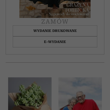
ZAMÓW
WYDANIE DRUKOWANE
E-WYDANIE