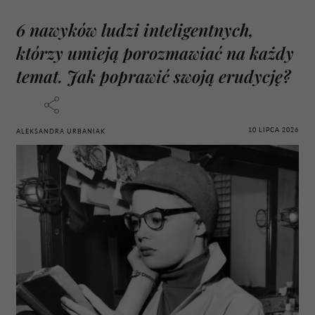
6 nawyków ludzi inteligentnych,
którzy umieją porozmawiać na każdy
temat. Jak poprawić swoją erudycję?
10 LIPCA 2026
ALEKSANDRA URBANIAK