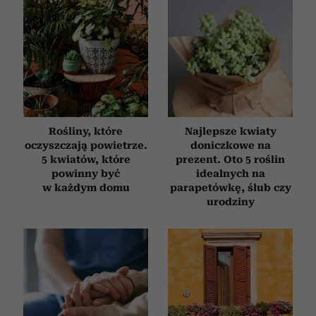
Rośliny, które
Najlepsze kwiaty
oczyszczają powietrze.
doniczkowe na
5 kwiatów, które
prezent. Oto 5 roślin
powinny być
idealnych na
w każdym domu
parapetówkę, ślub czy
urodziny