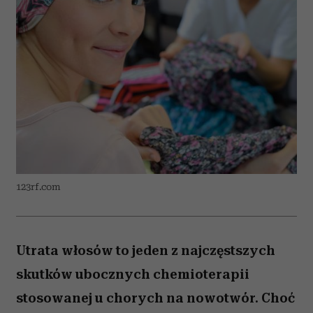
123rf.com
Utrata włosów to jeden z najczęstszych
skutków ubocznych chemioterapii
stosowanej u chorych na nowotwór. Choć