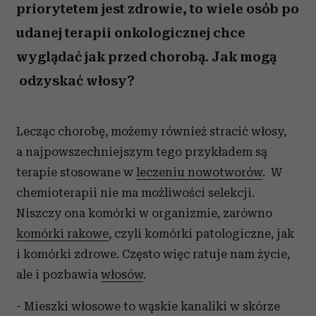
priorytetem jest zdrowie, to wiele osób po
udanej terapii onkologicznej chce
wyglądać jak przed chorobą. Jak mogą
odzyskać włosy?
Lecząc chorobę, możemy również stracić włosy,
a najpowszechniejszym tego przykładem są
terapie stosowane w
leczeniu nowotworów
. W
chemioterapii nie ma możliwości selekcji.
Niszczy ona komórki w organizmie, zarówno
komórki rakowe
, czyli komórki patologiczne, jak
i komórki zdrowe. Często więc ratuje nam życie,
ale i pozbawia
włosów
.
- Mieszki włosowe to wąskie kanaliki w skórze