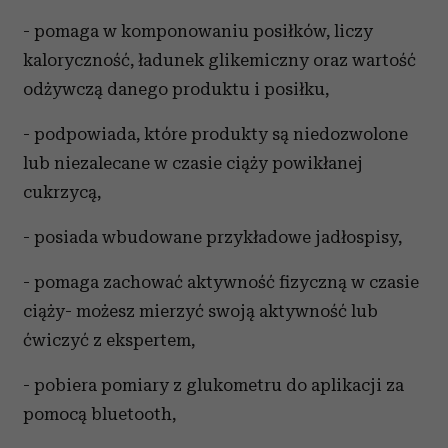
- pomaga w komponowaniu posiłków, liczy
kaloryczność, ładunek glikemiczny oraz wartość
odżywczą danego produktu i posiłku,
- podpowiada, które produkty są niedozwolone
lub niezalecane w czasie ciąży powikłanej
cukrzycą,
- posiada wbudowane przykładowe jadłospisy,
- pomaga zachować aktywność fizyczną w czasie
ciąży- możesz mierzyć swoją aktywność lub
ćwiczyć z ekspertem,
- pobiera pomiary z glukometru do aplikacji za
pomocą bluetooth,