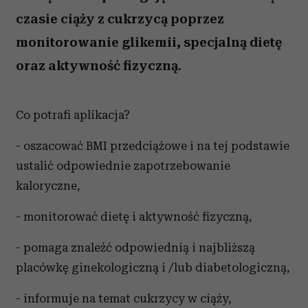
czasie ciąży z cukrzycą poprzez
monitorowanie glikemii, specjalną dietę
oraz aktywność fizyczną.
Co potrafi aplikacja?
- oszacować BMI przedciążowe i na tej podstawie
ustalić odpowiednie zapotrzebowanie
kaloryczne,
- monitorować dietę i aktywność fizyczną,
- pomaga znaleźć odpowiednią i najbliższą
placówkę ginekologiczną i /lub diabetologiczną,
- informuje na temat cukrzycy w ciąży,