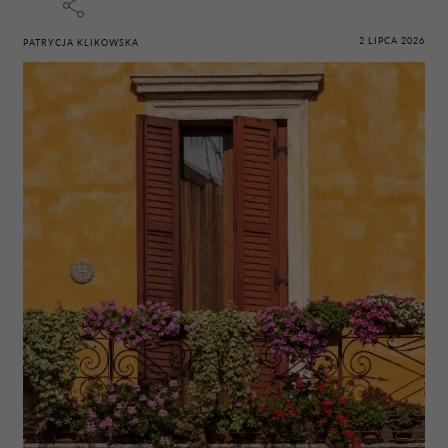
2 LIPCA 2026
PATRYCJA KLIKOWSKA