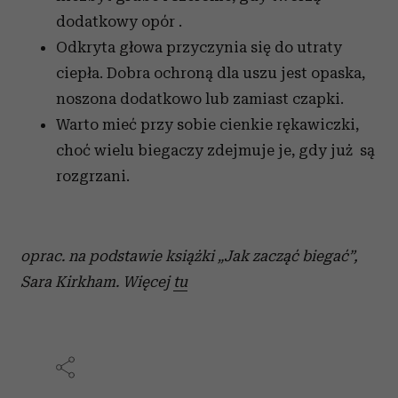
dodatkowy opór .
Odkryta głowa przyczynia się do utraty
ciepła. Dobra ochroną dla uszu jest opaska,
noszona dodatkowo lub zamiast czapki.
Warto mieć przy sobie cienkie rękawiczki,
choć wielu biegaczy zdejmuje je, gdy już są
rozgrzani.
oprac. na podstawie książki „Jak zacząć biegać”,
Sara Kirkham. Więcej
tu