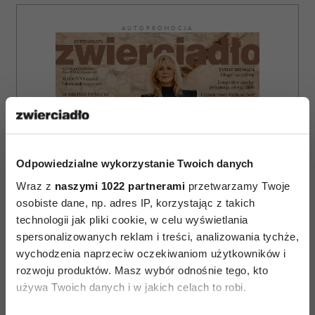
AUTOPROMOCJA
Odpowiedzialne wykorzystanie Twoich danych
Wraz z
naszymi 1022 partnerami
przetwarzamy Twoje
osobiste dane, np. adres IP, korzystając z takich
technologii jak pliki cookie, w celu wyświetlania
spersonalizowanych reklam i treści, analizowania tychże,
wychodzenia naprzeciw oczekiwaniom użytkowników i
rozwoju produktów. Masz wybór odnośnie tego, kto
używa Twoich danych i w jakich celach to robi.
ZAMÓW