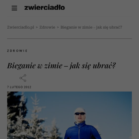
Zwierciadlo.pl
>
Zdrowie
>
Bieganie w zimie – jak się ubrać?
ZDROWIE
Bieganie w zimie – jak się ubrać?
7 LUTEGO 2012