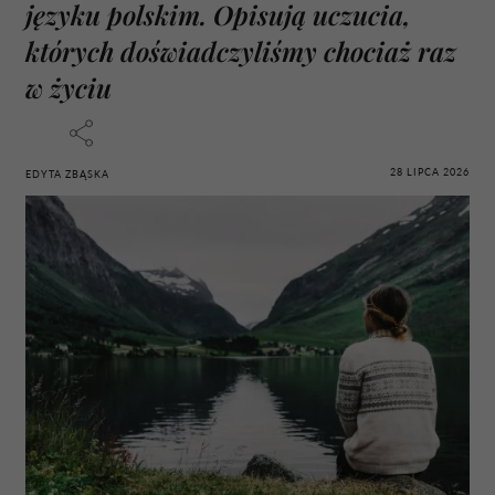
języku polskim. Opisują uczucia,
których doświadczyliśmy chociaż raz
w życiu
28 LIPCA 2026
EDYTA ZBĄSKA