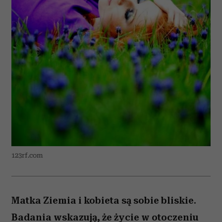
123rf.com
Matka Ziemia i kobieta są sobie bliskie.
Badania wskazują, że życie w otoczeniu