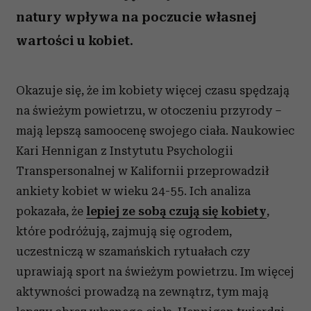
natury wpływa na poczucie własnej
wartości u kobiet.
Okazuje się, że im kobiety więcej czasu spędzają
na świeżym powietrzu, w otoczeniu przyrody –
mają lepszą samoocenę swojego ciała. Naukowiec
Kari Hennigan z Instytutu Psychologii
Transpersonalnej w Kalifornii przeprowadził
ankiety kobiet w wieku 24-55. Ich analiza
pokazała, że
lepiej ze sobą czują się kobiety
,
które podróżują, zajmują się ogrodem,
uczestniczą w szamańskich rytuałach czy
uprawiają sport na świeżym powietrzu. Im więcej
aktywności prowadzą na zewnątrz, tym mają