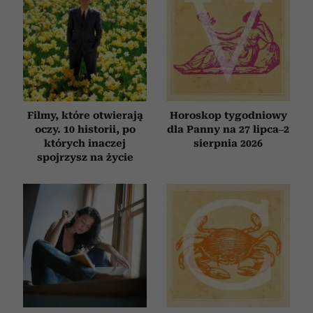
Filmy, które otwierają
Horoskop tygodniowy
oczy. 10 historii, po
dla Panny na 27 lipca–2
których inaczej
sierpnia 2026
spojrzysz na życie