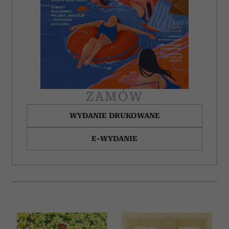
ZAMÓW
WYDANIE DRUKOWANE
E-WYDANIE