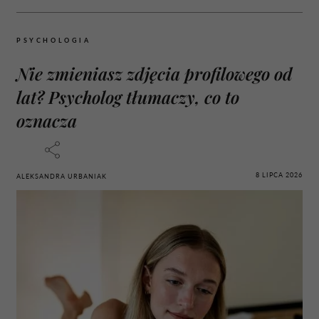
PSYCHOLOGIA
Nie zmieniasz zdjęcia profilowego od
lat? Psycholog tłumaczy, co to
oznacza
8 LIPCA 2026
ALEKSANDRA URBANIAK