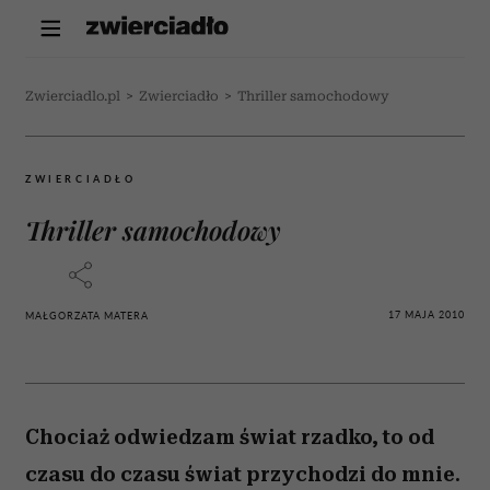
Zwierciadlo.pl
>
Zwierciadło
>
Thriller samochodowy
ZWIERCIADŁO
Thriller samochodowy
17 MAJA 2010
MAŁGORZATA MATERA
Chociaż odwiedzam świat rzadko, to od
czasu do czasu świat przychodzi do mnie.