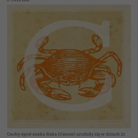
27 LIPCA 2026
Osoby spod znaku Raka (Cancer) urodziły się w dniach 21