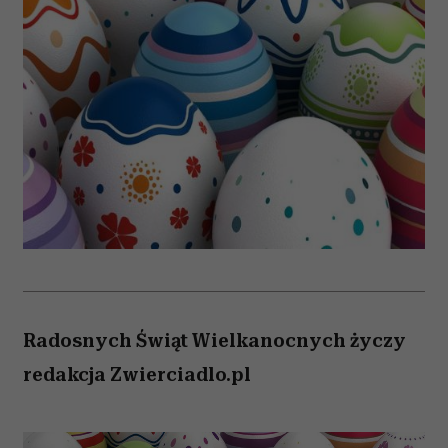
Radosnych Świąt Wielkanocnych życzy
redakcja Zwierciadlo.pl