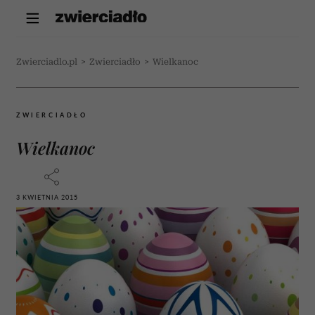
Zwierciadlo.pl
>
Zwierciadło
>
Wielkanoc
ZWIERCIADŁO
Wielkanoc
3 KWIETNIA 2015