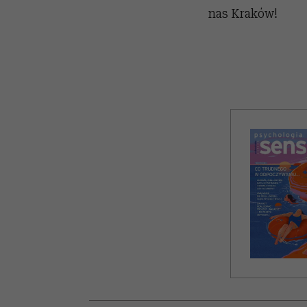
nas Kraków!