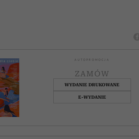
AUTOPROMOCJA
ZAMÓW
WYDANIE DRUKOWANE
E-WYDANIE