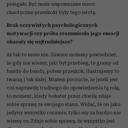
polegało. Być może wspomniane nieco
chaotyczne przeskoki były tego istotą.
Brak oczywistych psychologicznych
motywacji czy próba zrozumienia jego emocji
okazały się najtrudniejsze?
Aż tak to może nie. Zawsze możemy powiedzieć,
że gdy nie wiemy, jaki był przebieg, to gramy od
bandy do bandy, potem przeskok, ilustrujemy to
twarzą i tak dalej. Miałem poczucie, że jeżeli jest
coś naprawdę trudnego do opowiedzenia tą rolą,
to moment, kiedy bohater przez chwilę zdaje
sobie sprawę ze swojego stanu. Widać, że on jako
jedyny wszystko rozumie, tylko my za bardzo nie
wiemy co. Zdaje sobie sprawę, że wszystko jest