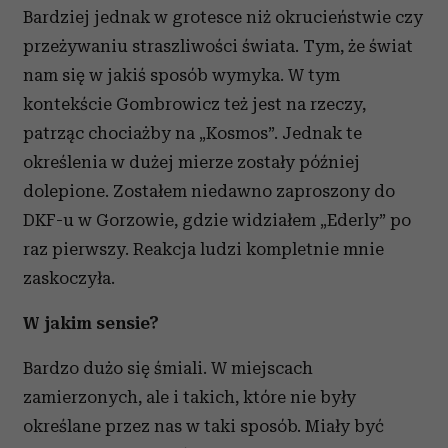
Bardziej jednak w grotesce niż okrucieństwie czy
przeżywaniu straszliwości świata. Tym, że świat
nam się w jakiś sposób wymyka. W tym
kontekście Gombrowicz też jest na rzeczy,
patrząc chociażby na „Kosmos”. Jednak te
określenia w dużej mierze zostały później
dolepione. Zostałem niedawno zaproszony do
DKF-u w Gorzowie, gdzie widziałem „Ederly” po
raz pierwszy. Reakcja ludzi kompletnie mnie
zaskoczyła.
W jakim sensie?
Bardzo dużo się śmiali. W miejscach
zamierzonych, ale i takich, które nie były
określane przez nas w taki sposób. Miały być