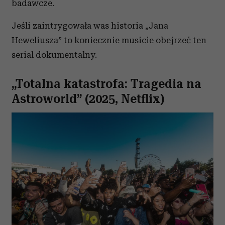
badawcze.
Jeśli zaintrygowała was historia „Jana
Heweliusza” to koniecznie musicie obejrzeć ten
serial dokumentalny.
„Totalna katastrofa: Tragedia na
Astroworld” (2025, Netflix)