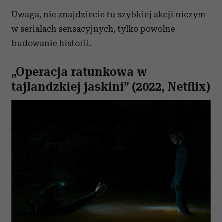
Uwaga, nie znajdziecie tu szybkiej akcji niczym
w serialach sensacyjnych, tylko powolne
budowanie historii.
„Operacja ratunkowa w
tajlandzkiej jaskini” (2022, Netflix)