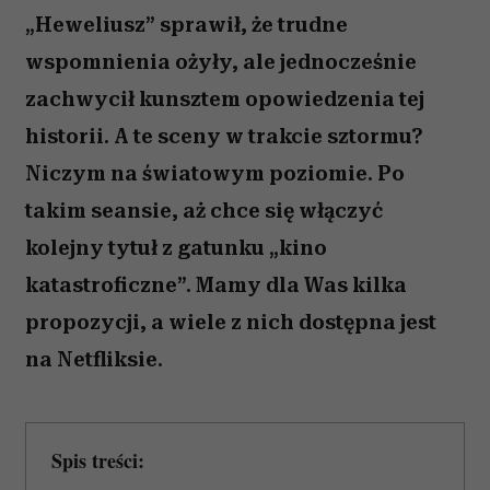
„Heweliusz” sprawił, że trudne
wspomnienia ożyły, ale jednocześnie
zachwycił kunsztem opowiedzenia tej
historii. A te sceny w trakcie sztormu?
Niczym na światowym poziomie. Po
takim seansie, aż chce się włączyć
kolejny tytuł z gatunku „kino
katastroficzne”. Mamy dla Was kilka
propozycji, a wiele z nich dostępna jest
na Netfliksie.
Spis treści: