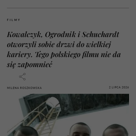
FILMY
Kowalczyk, Ogrodnik i Schuchardt
otworzyli sobie drzwi do wielkiej
kariery. Tego polskiego filmu nie da
się zapomnieć
2 LIPCA 2026
MILENA ROSZKOWSKA