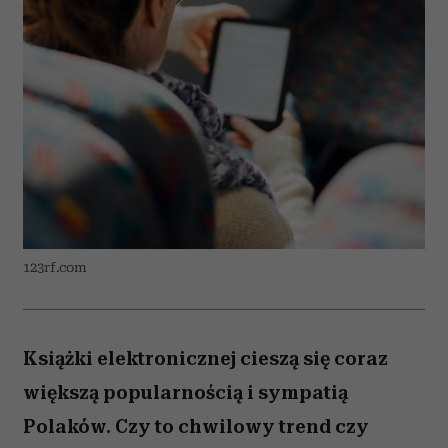
123rf.com
Książki elektronicznej cieszą się coraz
większą popularnością i sympatią
Polaków. Czy to chwilowy trend czy