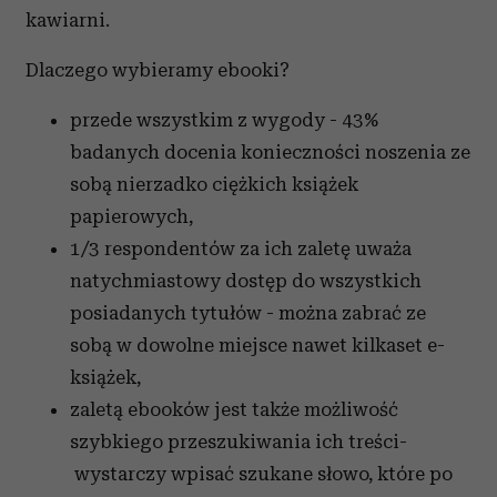
kawiarni.
Dlaczego wybieramy ebooki?
przede wszystkim z wygody - 43%
badanych docenia konieczności noszenia ze
sobą nierzadko ciężkich książek
papierowych,
1/3 respondentów za ich zaletę uważa
natychmiastowy dostęp do wszystkich
posiadanych tytułów - można zabrać ze
sobą w dowolne miejsce nawet kilkaset e-
książek,
zaletą ebooków jest także możliwość
szybkiego przeszukiwania ich treści-
wystarczy wpisać szukane słowo, które po