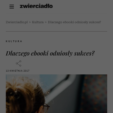
Zwierciadlo.pl
>
Kultura
>
Dlaczego ebooki odniosły sukces?
KULTURA
Dlaczego ebooki odniosły sukces?
13 KWIETNIA 2017