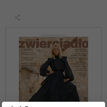
AUTOPROMOCJA