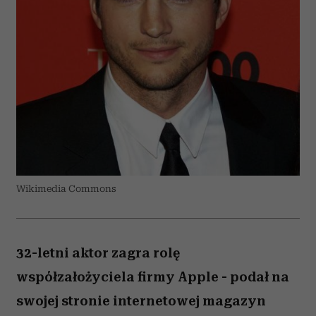
Wikimedia Commons
32-letni aktor zagra rolę
współzałożyciela firmy Apple - podał na
swojej stronie internetowej magazyn